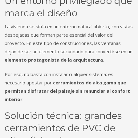
Un entorno privilegiado que
marca el diseño
La vivienda se sitúa en un entorno natural abierto, con vistas
despejadas que forman parte esencial del valor del
proyecto. En este tipo de construcciones, las ventanas
dejan de ser un elemento secundario para convertirse en un
elemento protagonista de la arquitectura
.
Por eso, no basta con instalar cualquier sistema: es
necesario apostar por
cerramientos de alta gama que
permitan disfrutar del paisaje sin renunciar al confort
interior
.
Solución técnica: grandes
cerramientos de PVC de