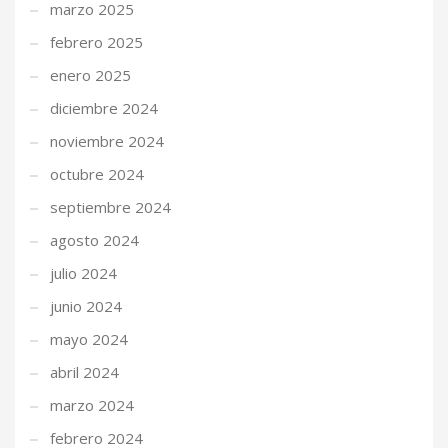
marzo 2025
febrero 2025
enero 2025
diciembre 2024
noviembre 2024
octubre 2024
septiembre 2024
agosto 2024
julio 2024
junio 2024
mayo 2024
abril 2024
marzo 2024
febrero 2024