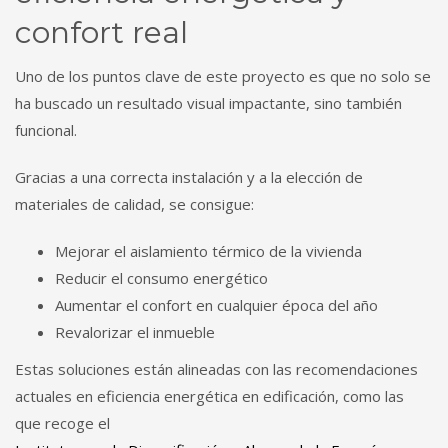
confort real
Uno de los puntos clave de este proyecto es que no solo se
ha buscado un resultado visual impactante, sino también
funcional.
Gracias a una correcta instalación y a la elección de
materiales de calidad, se consigue:
Mejorar el aislamiento térmico de la vivienda
Reducir el consumo energético
Aumentar el confort en cualquier época del año
Revalorizar el inmueble
Estas soluciones están alineadas con las recomendaciones
actuales en eficiencia energética en edificación, como las
que recoge el