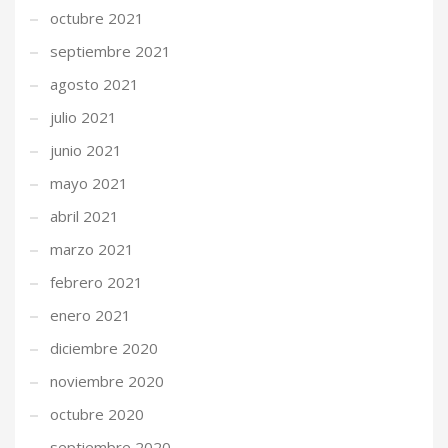
octubre 2021
septiembre 2021
agosto 2021
julio 2021
junio 2021
mayo 2021
abril 2021
marzo 2021
febrero 2021
enero 2021
diciembre 2020
noviembre 2020
octubre 2020
septiembre 2020