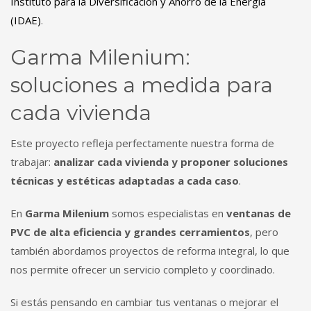
Instituto para la Diversificación y Ahorro de la Energía
(IDAE)
.
Garma Milenium:
soluciones a medida para
cada vivienda
Este proyecto refleja perfectamente nuestra forma de
trabajar:
analizar cada vivienda y proponer soluciones
técnicas y estéticas adaptadas a cada caso
.
En
Garma Milenium
somos especialistas en
ventanas de
PVC de alta eficiencia y grandes cerramientos
, pero
también abordamos proyectos de reforma integral, lo que
nos permite ofrecer un servicio completo y coordinado.
Si estás pensando en cambiar tus ventanas o mejorar el