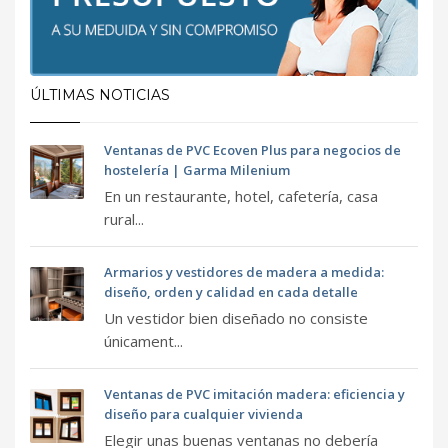
ÚLTIMAS NOTICIAS
Ventanas de PVC Ecoven Plus para negocios de
hostelería | Garma Milenium
En un restaurante, hotel, cafetería, casa
rural...
Armarios y vestidores de madera a medida:
diseño, orden y calidad en cada detalle
Un vestidor bien diseñado no consiste
únicament...
Ventanas de PVC imitación madera: eficiencia y
diseño para cualquier vivienda
Elegir unas buenas ventanas no debería