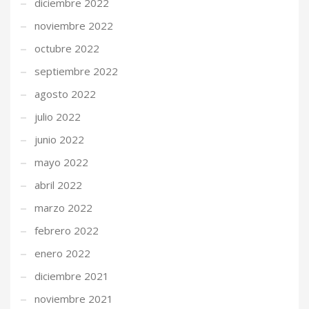
diciembre 2022
noviembre 2022
octubre 2022
septiembre 2022
agosto 2022
julio 2022
junio 2022
mayo 2022
abril 2022
marzo 2022
febrero 2022
enero 2022
diciembre 2021
noviembre 2021