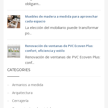
obligarn...
Muebles de madera a medida para aprovechar
cada espacio
La elección del mobiliario puede transformar
po...
Renovación de ventanas de PVC Ecoven Plus:
confort, eficiencia y estilo
Renovación de ventanas de PVC Ecoven Plus:
conf...
CATEGORIES
Armarios a medida
Arquitectura
Cerrajería