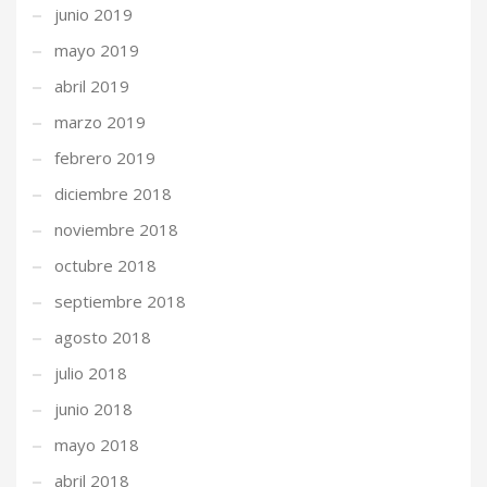
junio 2019
mayo 2019
abril 2019
marzo 2019
febrero 2019
diciembre 2018
noviembre 2018
octubre 2018
septiembre 2018
agosto 2018
julio 2018
junio 2018
mayo 2018
abril 2018