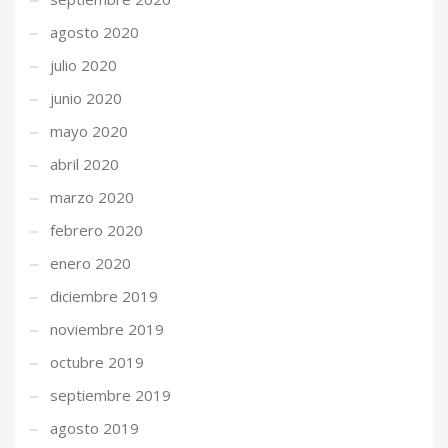
agosto 2020
julio 2020
junio 2020
mayo 2020
abril 2020
marzo 2020
febrero 2020
enero 2020
diciembre 2019
noviembre 2019
octubre 2019
septiembre 2019
agosto 2019