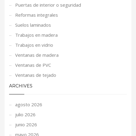
Puertas de interior o seguridad
Reformas integrales
Suelos laminados
Trabajos en madera
Trabajos en vidrio
Ventanas de madera
Ventanas de PVC
Ventanas de tejado
ARCHIVES
agosto 2026
julio 2026
junio 2026
mayo 2026