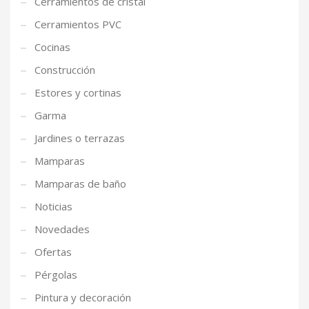
Cerramientos de cristal
Cerramientos PVC
Cocinas
Construcción
Estores y cortinas
Garma
Jardines o terrazas
Mamparas
Mamparas de baño
Noticias
Novedades
Ofertas
Pérgolas
Pintura y decoración