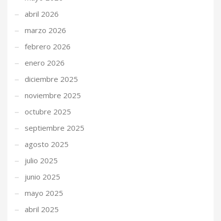
abril 2026
marzo 2026
febrero 2026
enero 2026
diciembre 2025
noviembre 2025
octubre 2025
septiembre 2025
agosto 2025
julio 2025
junio 2025
mayo 2025
abril 2025