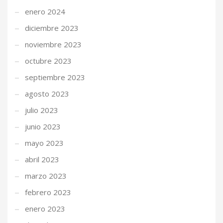
enero 2024
diciembre 2023
noviembre 2023
octubre 2023
septiembre 2023
agosto 2023
julio 2023
junio 2023
mayo 2023
abril 2023
marzo 2023
febrero 2023
enero 2023