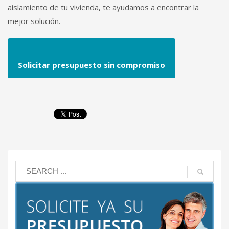
aislamiento de tu vivienda, te ayudamos a encontrar la
mejor solución.
Solicitar presupuesto sin compromiso