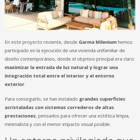
En este proyecto reciente, desde
Garma Milenium
hemos
participado en la ejecución de una vivienda unifamiliar de
diseño contemporáneo, donde el objetivo principal era claro:
maximizar la entrada de luz natural y lograr una
integración total entre el interior y el entorno
exterior
.
Para conseguirlo, se han instalado
grandes superficies
acristaladas con sistemas correderos de altas
prestaciones
, pensados para ofrecer una estética limpia,
minimalista y con el menor impacto visual posible.