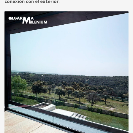
conexión con el exterior
.