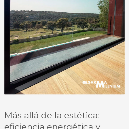
Más allá de la estética:
eficiencia energética y