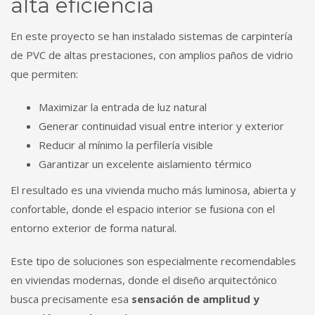
alta eficiencia
En este proyecto se han instalado sistemas de carpintería
de PVC de altas prestaciones, con amplios paños de vidrio
que permiten:
Maximizar la entrada de luz natural
Generar continuidad visual entre interior y exterior
Reducir al mínimo la perfilería visible
Garantizar un excelente aislamiento térmico
El resultado es una vivienda mucho más luminosa, abierta y
confortable, donde el espacio interior se fusiona con el
entorno exterior de forma natural.
Este tipo de soluciones son especialmente recomendables
en viviendas modernas, donde el diseño arquitectónico
busca precisamente esa
sensación de amplitud y