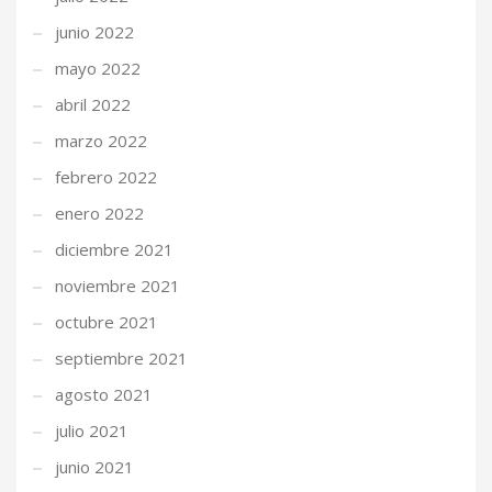
junio 2022
mayo 2022
abril 2022
marzo 2022
febrero 2022
enero 2022
diciembre 2021
noviembre 2021
octubre 2021
septiembre 2021
agosto 2021
julio 2021
junio 2021