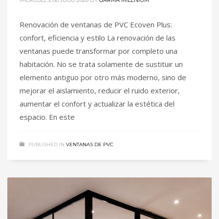
MIÉRCOLES, 08 JULIO 2026
BY
GARMA MILENIUM
Renovación de ventanas de PVC Ecoven Plus:
confort, eficiencia y estilo La renovación de las
ventanas puede transformar por completo una
habitación. No se trata solamente de sustituir un
elemento antiguo por otro más moderno, sino de
mejorar el aislamiento, reducir el ruido exterior,
aumentar el confort y actualizar la estética del
espacio. En este
PUBLISHED IN
VENTANAS DE PVC