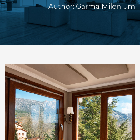
Author:
Garma Milenium