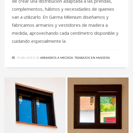
de crear una distribución adaptada a las prendas,
complementos, hábitos y necesidades de quienes
van a utilizarlo. En Garma Milenium diseñamos y
fabricamos armarios y vestidores de madera a
medida, aprovechando cada centímetro disponible y
cuidando especialmente la
PUBLISHED IN
ARMARIOS A MEDIDA
,
TRABAJOS EN MADERA