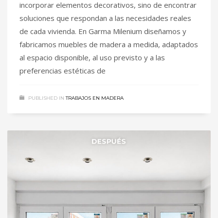
incorporar elementos decorativos, sino de encontrar
soluciones que respondan a las necesidades reales
de cada vivienda. En Garma Milenium diseñamos y
fabricamos muebles de madera a medida, adaptados
al espacio disponible, al uso previsto y a las
preferencias estéticas de
PUBLISHED IN
TRABAJOS EN MADERA