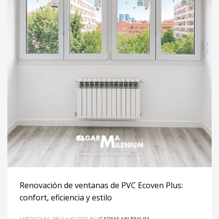
Renovación de ventanas de PVC Ecoven Plus:
confort, eficiencia y estilo