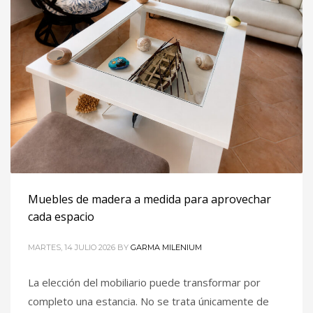
Muebles de madera a medida para aprovechar
cada espacio
MARTES, 14 JULIO 2026
BY
GARMA MILENIUM
La elección del mobiliario puede transformar por
completo una estancia. No se trata únicamente de