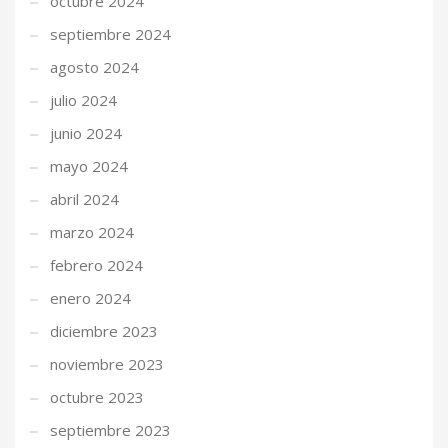
octubre 2024
septiembre 2024
agosto 2024
julio 2024
junio 2024
mayo 2024
abril 2024
marzo 2024
febrero 2024
enero 2024
diciembre 2023
noviembre 2023
octubre 2023
septiembre 2023