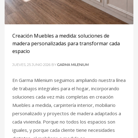
Creación Muebles a medida: soluciones de
madera personalizadas para transformar cada
espacio
JUEVES, 25 JUNIO 2026
BY
GARMA MILENIUM
En Garma Milenium seguimos ampliando nuestra línea
de trabajos integrales para el hogar, incorporando
soluciones cada vez más completas en creación
Muebles a medida, carpintería interior, mobiliario
personalizado y proyectos de madera adaptados a
cada vivienda. Porque no todos los espacios son
iguales, y porque cada cliente tiene necesidades