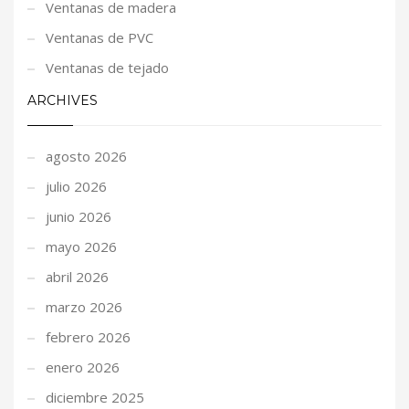
Ventanas de madera
Ventanas de PVC
Ventanas de tejado
ARCHIVES
agosto 2026
julio 2026
junio 2026
mayo 2026
abril 2026
marzo 2026
febrero 2026
enero 2026
diciembre 2025