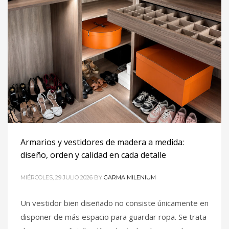
Armarios y vestidores de madera a medida:
diseño, orden y calidad en cada detalle
MIÉRCOLES, 29 JULIO 2026
BY
GARMA MILENIUM
Un vestidor bien diseñado no consiste únicamente en
disponer de más espacio para guardar ropa. Se trata