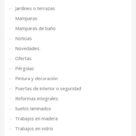
Jardines o terrazas
Mamparas
Mamparas de baño
Noticias
Novedades
Ofertas
Pérgolas
Pintura y decoración
Puertas de interior o seguridad
Reformas integrales
Suelos laminados
Trabajos en madera
Trabajos en vidrio