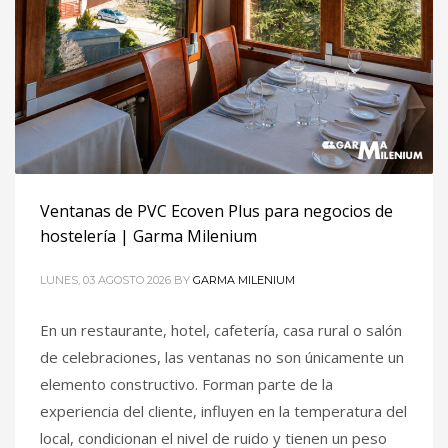
Ventanas de PVC Ecoven Plus para negocios de
hostelería | Garma Milenium
LUNES, 03 AGOSTO 2026
BY
GARMA MILENIUM
En un restaurante, hotel, cafetería, casa rural o salón
de celebraciones, las ventanas no son únicamente un
elemento constructivo. Forman parte de la
experiencia del cliente, influyen en la temperatura del
local, condicionan el nivel de ruido y tienen un peso