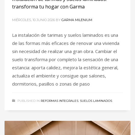
transforma tu hogar con Garma
MIÉRCOLES, 10 JUNIO 2026
BY
GARMA MILENIUM
La instalación de tarimas y suelos laminados es una
de las formas más eficaces de renovar una vivienda
sin necesidad de realizar una gran obra. Cambiar el
suelo transforma por completo la sensación de una
estancia: aporta calidez, mejora la estética general,
actualiza el ambiente y consigue que salones,
dormitorios, pasillos o zonas de paso
PUBLISHED IN
REFORMAS INTEGRALES
,
SUELOS LAMINADOS