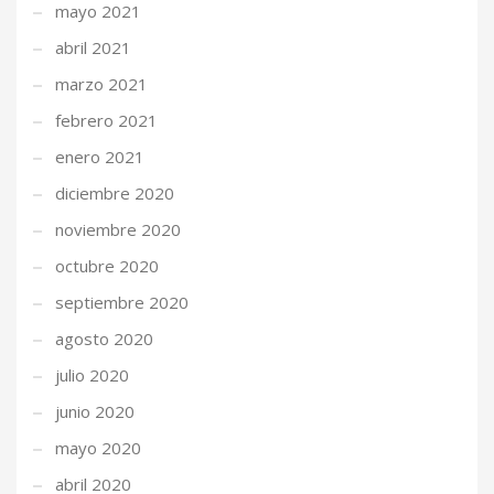
mayo 2021
abril 2021
marzo 2021
febrero 2021
enero 2021
diciembre 2020
noviembre 2020
octubre 2020
septiembre 2020
agosto 2020
julio 2020
junio 2020
mayo 2020
abril 2020