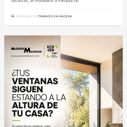
distintas, el mobiliario a medida se
PUBLISHED IN
TRABAJOS EN MADERA