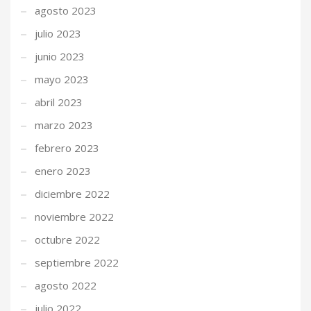
agosto 2023
julio 2023
junio 2023
mayo 2023
abril 2023
marzo 2023
febrero 2023
enero 2023
diciembre 2022
noviembre 2022
octubre 2022
septiembre 2022
agosto 2022
julio 2022