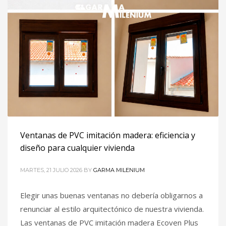
Ventanas de PVC imitación madera: eficiencia y
diseño para cualquier vivienda
MARTES, 21 JULIO 2026
BY
GARMA MILENIUM
Elegir unas buenas ventanas no debería obligarnos a
renunciar al estilo arquitectónico de nuestra vivienda.
Las ventanas de PVC imitación madera Ecoven Plus