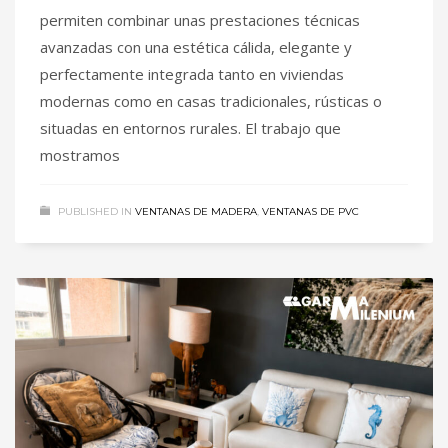
permiten combinar unas prestaciones técnicas
avanzadas con una estética cálida, elegante y
perfectamente integrada tanto en viviendas
modernas como en casas tradicionales, rústicas o
situadas en entornos rurales. El trabajo que
mostramos
PUBLISHED IN
VENTANAS DE MADERA
,
VENTANAS DE PVC