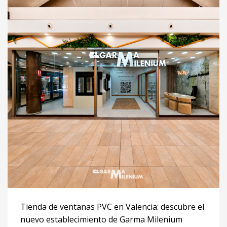
Tienda de ventanas PVC en Valencia: descubre el
nuevo establecimiento de Garma Milenium