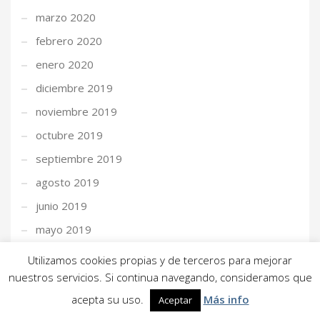
marzo 2020
febrero 2020
enero 2020
diciembre 2019
noviembre 2019
octubre 2019
septiembre 2019
agosto 2019
junio 2019
mayo 2019
abril 2019
Utilizamos cookies propias y de terceros para mejorar
marzo 2019
nuestros servicios. Si continua navegando, consideramos que
acepta su uso.
Más info
febrero 2019
Aceptar