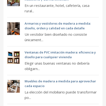
En un restaurante, hotel, cafetería, casa
rural...
Armarios y vestidores de madera a medida:
diseño, orden y calidad en cada detalle
Un vestidor bien diseñado no consiste
únicament...
Ventanas de PVC imitación madera: eficiencia y
diseño para cualquier vivienda
Elegir unas buenas ventanas no debería
obligarn...
Muebles de madera a medida para aprovechar
cada espacio
La elección del mobiliario puede transformar
po...