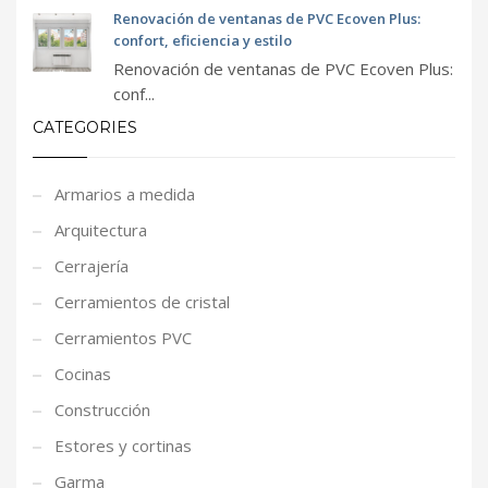
Renovación de ventanas de PVC Ecoven Plus:
confort, eficiencia y estilo
Renovación de ventanas de PVC Ecoven Plus:
conf...
CATEGORIES
Armarios a medida
Arquitectura
Cerrajería
Cerramientos de cristal
Cerramientos PVC
Cocinas
Construcción
Estores y cortinas
Garma