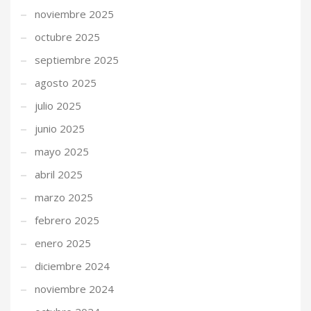
noviembre 2025
octubre 2025
septiembre 2025
agosto 2025
julio 2025
junio 2025
mayo 2025
abril 2025
marzo 2025
febrero 2025
enero 2025
diciembre 2024
noviembre 2024