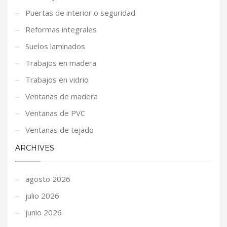
Puertas de interior o seguridad
Reformas integrales
Suelos laminados
Trabajos en madera
Trabajos en vidrio
Ventanas de madera
Ventanas de PVC
Ventanas de tejado
ARCHIVES
agosto 2026
julio 2026
junio 2026