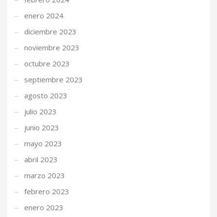
enero 2024
diciembre 2023
noviembre 2023
octubre 2023
septiembre 2023
agosto 2023
julio 2023
junio 2023
mayo 2023
abril 2023
marzo 2023
febrero 2023
enero 2023