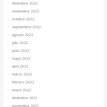
diciembre 2022
noviembre 2022
octubre 2022
septiembre 2022
agosto 2022
julio 2022
junio 2022
mayo 2022
abril 2022
marzo 2022
febrero 2022
enero 2022
diciembre 2021
noviembre 2021