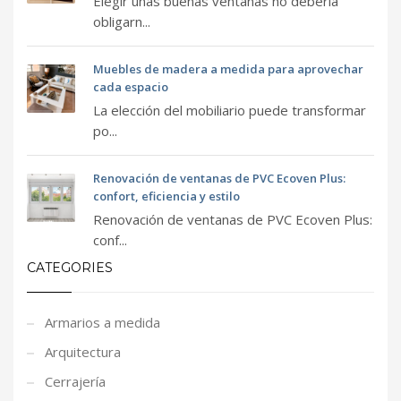
Elegir unas buenas ventanas no debería
obligarn...
Muebles de madera a medida para aprovechar
cada espacio
La elección del mobiliario puede transformar
po...
Renovación de ventanas de PVC Ecoven Plus:
confort, eficiencia y estilo
Renovación de ventanas de PVC Ecoven Plus:
conf...
CATEGORIES
Armarios a medida
Arquitectura
Cerrajería