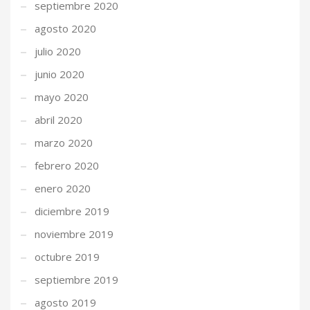
septiembre 2020
agosto 2020
julio 2020
junio 2020
mayo 2020
abril 2020
marzo 2020
febrero 2020
enero 2020
diciembre 2019
noviembre 2019
octubre 2019
septiembre 2019
agosto 2019