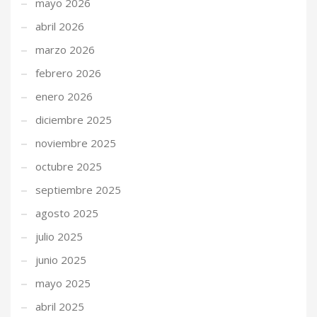
mayo 2026
abril 2026
marzo 2026
febrero 2026
enero 2026
diciembre 2025
noviembre 2025
octubre 2025
septiembre 2025
agosto 2025
julio 2025
junio 2025
mayo 2025
abril 2025