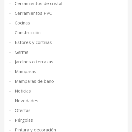
Cerramientos de cristal
Cerramientos PVC
Cocinas
Construcción
Estores y cortinas
Garma
Jardines o terrazas
Mamparas
Mamparas de baño
Noticias
Novedades
Ofertas
Pérgolas
Pintura y decoración