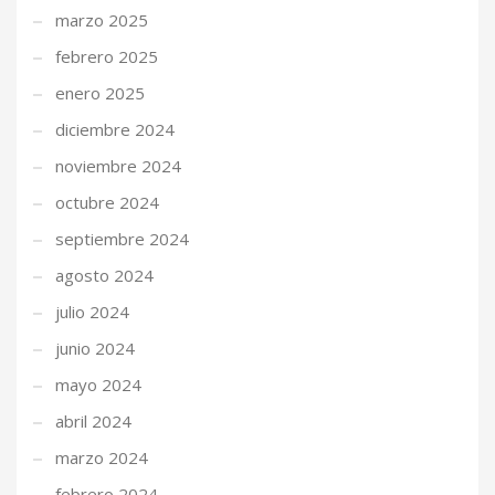
marzo 2025
febrero 2025
enero 2025
diciembre 2024
noviembre 2024
octubre 2024
septiembre 2024
agosto 2024
julio 2024
junio 2024
mayo 2024
abril 2024
marzo 2024
febrero 2024