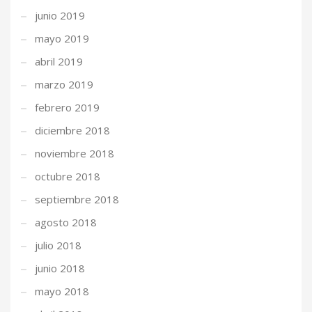
junio 2019
mayo 2019
abril 2019
marzo 2019
febrero 2019
diciembre 2018
noviembre 2018
octubre 2018
septiembre 2018
agosto 2018
julio 2018
junio 2018
mayo 2018