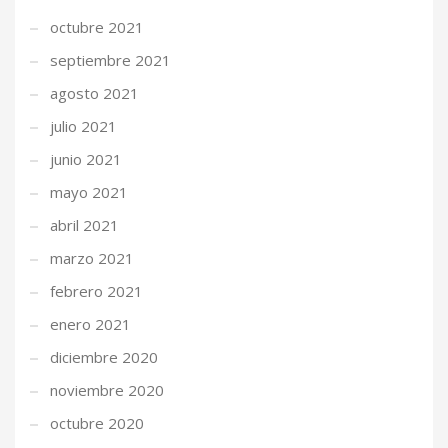
octubre 2021
septiembre 2021
agosto 2021
julio 2021
junio 2021
mayo 2021
abril 2021
marzo 2021
febrero 2021
enero 2021
diciembre 2020
noviembre 2020
octubre 2020