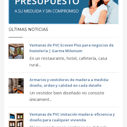
ÚLTIMAS NOTICIAS
Ventanas de PVC Ecoven Plus para negocios de
hostelería | Garma Milenium
En un restaurante, hotel, cafetería, casa
rural...
Armarios y vestidores de madera a medida:
diseño, orden y calidad en cada detalle
Un vestidor bien diseñado no consiste
únicament...
Ventanas de PVC imitación madera: eficiencia y
diseño para cualquier vivienda